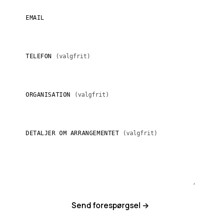
EMAIL
TELEFON
(valgfrit)
ORGANISATION
(valgfrit)
DETALJER OM ARRANGEMENTET
(valgfrit)
Send forespørgsel →