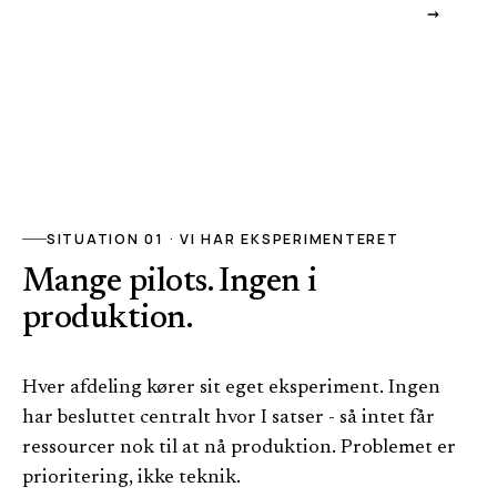
→
SITUATION 01 · VI HAR EKSPERIMENTERET
Mange pilots. Ingen i
produktion.
Hver afdeling kører sit eget eksperiment. Ingen
har besluttet centralt hvor I satser - så intet får
ressourcer nok til at nå produktion. Problemet er
prioritering, ikke teknik.