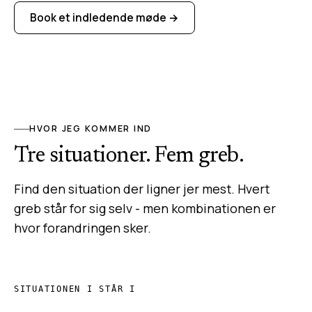
Book et indledende møde →
HVOR JEG KOMMER IND
Tre situationer. Fem greb.
Find den situation der ligner jer mest. Hvert
greb står for sig selv - men kombinationen er
hvor forandringen sker.
SITUATIONEN I STÅR I