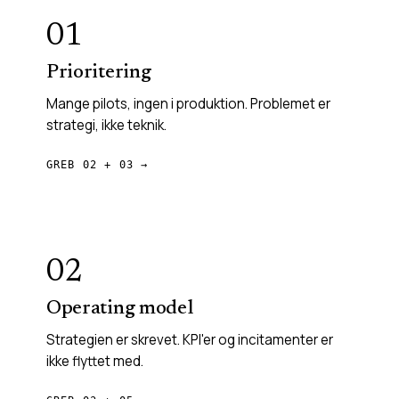
01
Prioritering
Mange pilots, ingen i produktion. Problemet er
strategi, ikke teknik.
GREB 02 + 03 →
02
Operating model
Strategien er skrevet. KPI'er og incitamenter er
ikke flyttet med.