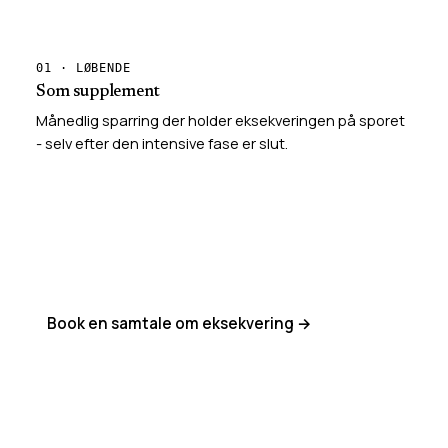
01 · LØBENDE
Som supplement
Månedlig sparring der holder eksekveringen på sporet
- selv efter den intensive fase er slut.
Book en samtale om eksekvering →