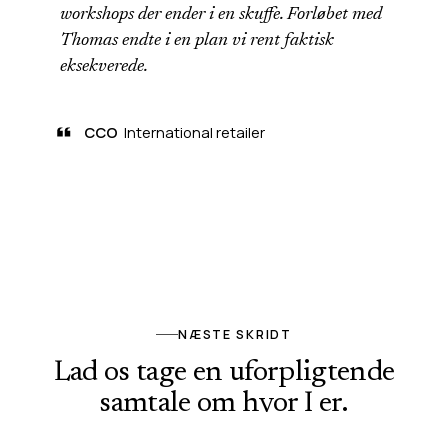
workshops der ender i en skuffe. Forløbet med
Thomas endte i en plan vi rent faktisk
eksekverede.
CCO
International retailer
NÆSTE SKRIDT
Lad os tage en uforpligtende
samtale om hvor I er.