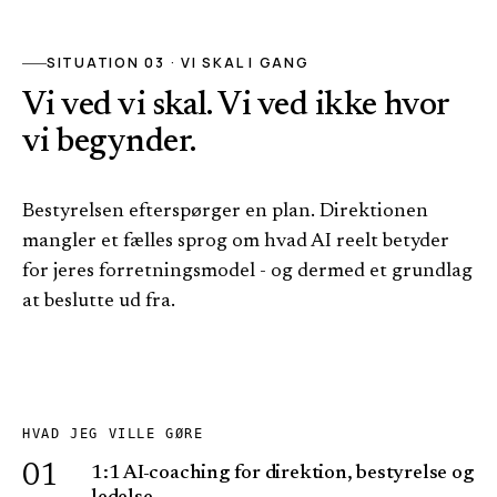
SITUATION 03 · VI SKAL I GANG
Vi ved vi skal. Vi ved ikke hvor
vi begynder.
Bestyrelsen efterspørger en plan. Direktionen
mangler et fælles sprog om hvad AI reelt betyder
for jeres forretningsmodel - og dermed et grundlag
at beslutte ud fra.
HVAD JEG VILLE GØRE
01
1:1 AI-coaching for direktion, bestyrelse og