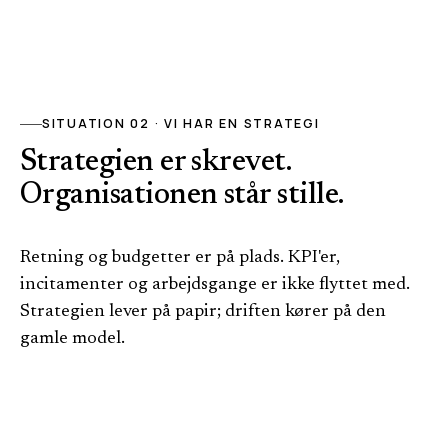
SITUATION 02 · VI HAR EN STRATEGI
Strategien er skrevet.
Organisationen står stille.
Retning og budgetter er på plads. KPI'er,
incitamenter og arbejdsgange er ikke flyttet med.
Strategien lever på papir; driften kører på den
gamle model.