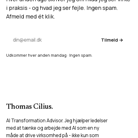
i praksis - og hvad jeg ser fejle. Ingen spam.
Afmeld med ét klik.
Tilmeld →
Udkommer hver anden mandag · Ingen spam.
Thomas Cilius
.
AI Transformation Advisor. Jeg hjælper ledelser
med at tænke og arbejde med AI som en ny
måde at drive virksomhed på - ikke kun som