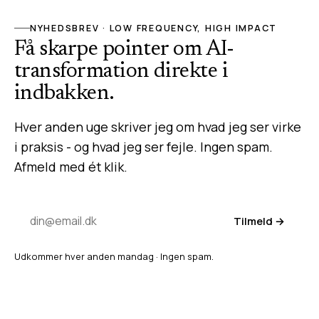
NYHEDSBREV · LOW FREQUENCY, HIGH IMPACT
Få skarpe pointer om AI-
transformation direkte i
indbakken.
Hver anden uge skriver jeg om hvad jeg ser virke
i praksis - og hvad jeg ser fejle. Ingen spam.
Afmeld med ét klik.
Tilmeld →
Udkommer hver anden mandag · Ingen spam.