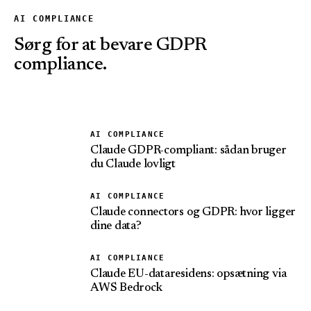
AI COMPLIANCE
Sørg for at bevare GDPR
compliance.
AI COMPLIANCE
Claude GDPR-compliant: sådan bruger
du Claude lovligt
AI COMPLIANCE
Claude connectors og GDPR: hvor ligger
dine data?
AI COMPLIANCE
Claude EU-dataresidens: opsætning via
AWS Bedrock