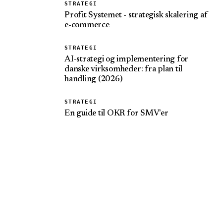
STRATEGI
Profit Systemet - strategisk skalering af
e-commerce
STRATEGI
AI-strategi og implementering for
danske virksomheder: fra plan til
handling (2026)
STRATEGI
En guide til OKR for SMV'er