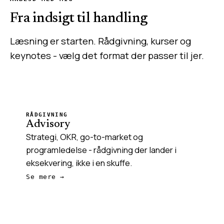
Fra indsigt til handling
Læsning er starten. Rådgivning, kurser og
keynotes - vælg det format der passer til jer.
RÅDGIVNING
Advisory
Strategi, OKR, go-to-market og
programledelse - rådgivning der lander i
eksekvering, ikke i en skuffe.
Se mere →