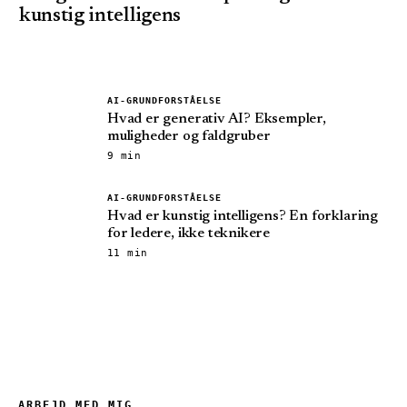
kunstig intelligens
AI-GRUNDFORSTÅELSE
Hvad er generativ AI? Eksempler,
muligheder og faldgruber
9 min
AI-GRUNDFORSTÅELSE
Hvad er kunstig intelligens? En forklaring
for ledere, ikke teknikere
11 min
ARBEJD MED MIG