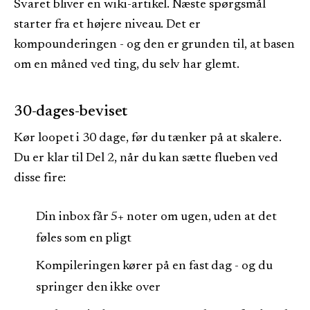
Svaret bliver en wiki-artikel. Næste spørgsmål
starter fra et højere niveau. Det er
kompounderingen - og den er grunden til, at basen
om en måned ved ting, du selv har glemt.
30-dages-beviset
Kør loopet i 30 dage, før du tænker på at skalere.
Du er klar til Del 2, når du kan sætte flueben ved
disse fire:
Din inbox får 5+ noter om ugen, uden at det
føles som en pligt
Kompileringen kører på en fast dag - og du
springer den ikke over