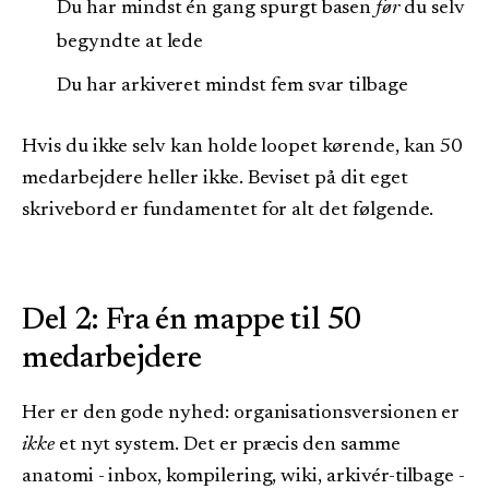
Du har mindst én gang spurgt basen
før
du selv
begyndte at lede
Du har arkiveret mindst fem svar tilbage
Hvis du ikke selv kan holde loopet kørende, kan 50
medarbejdere heller ikke. Beviset på dit eget
skrivebord er fundamentet for alt det følgende.
Del 2: Fra én mappe til 50
medarbejdere
Her er den gode nyhed: organisationsversionen er
ikke
et nyt system. Det er præcis den samme
anatomi - inbox, kompilering, wiki, arkivér-tilbage -