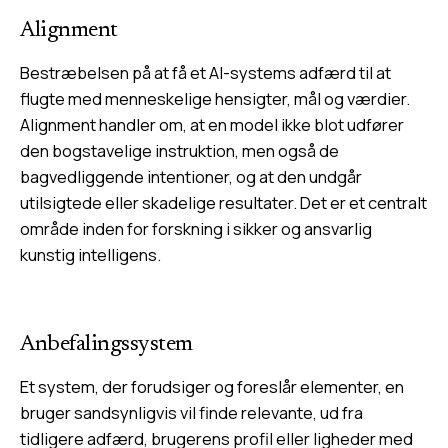
Alignment
Bestræbelsen på at få et AI-systems adfærd til at
flugte med menneskelige hensigter, mål og værdier.
Alignment handler om, at en model ikke blot udfører
den bogstavelige instruktion, men også de
bagvedliggende intentioner, og at den undgår
utilsigtede eller skadelige resultater. Det er et centralt
område inden for forskning i sikker og ansvarlig
kunstig intelligens.
Anbefalingssystem
Et system, der forudsiger og foreslår elementer, en
bruger sandsynligvis vil finde relevante, ud fra
tidligere adfærd, brugerens profil eller ligheder med