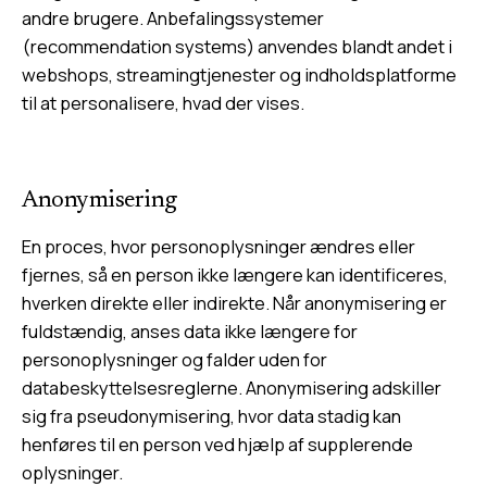
andre brugere. Anbefalingssystemer
(recommendation systems) anvendes blandt andet i
webshops, streamingtjenester og indholdsplatforme
til at personalisere, hvad der vises.
Anonymisering
En proces, hvor personoplysninger ændres eller
fjernes, så en person ikke længere kan identificeres,
hverken direkte eller indirekte. Når anonymisering er
fuldstændig, anses data ikke længere for
personoplysninger og falder uden for
databeskyttelsesreglerne. Anonymisering adskiller
sig fra pseudonymisering, hvor data stadig kan
henføres til en person ved hjælp af supplerende
oplysninger.