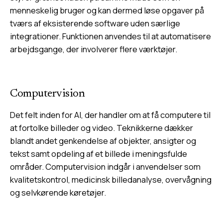
menneskelig bruger og kan dermed løse opgaver på
tværs af eksisterende software uden særlige
integrationer. Funktionen anvendes til at automatisere
arbejdsgange, der involverer flere værktøjer.
Computervision
Det felt inden for AI, der handler om at få computere til
at fortolke billeder og video. Teknikkerne dækker
blandt andet genkendelse af objekter, ansigter og
tekst samt opdeling af et billede i meningsfulde
områder. Computervision indgår i anvendelser som
kvalitetskontrol, medicinsk billedanalyse, overvågning
og selvkørende køretøjer.