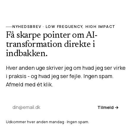
NYHEDSBREV · LOW FREQUENCY, HIGH IMPACT
Få skarpe pointer om AI-
transformation direkte i
indbakken.
Hver anden uge skriver jeg om hvad jeg ser virke
i praksis - og hvad jeg ser fejle. Ingen spam.
Afmeld med ét klik.
Tilmeld →
Udkommer hver anden mandag · Ingen spam.