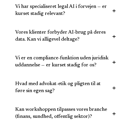
Vi har specialiseret legal AI i forvejen — er
kurset stadig relevant?
Vores klienter forbyder AI-brug på deres
data. Kan vi alligevel deltage?
Vi er en compliance-funktion uden juridisk
uddannelse — er kurset stadig for os?
Hvad med advokat-etik og pligten til at
føre sin egen sag?
Kan workshoppen tilpasses vores branche
(finans, sundhed, offentlig sektor)?